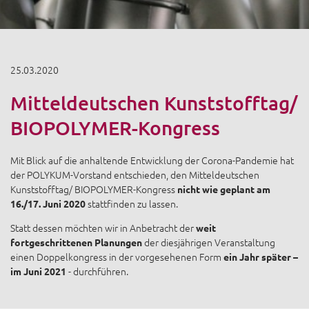
25.03.2020
Mitteldeutschen Kunststofftag/
BIOPOLYMER-Kongress
Mit Blick auf die anhaltende Entwicklung der Corona-Pandemie hat
der POLYKUM-Vorstand entschieden, den Mitteldeutschen
Kunststofftag/ BIOPOLYMER-Kongress
nicht wie geplant am
stattfinden zu lassen.
16./17. Juni 2020
Statt dessen möchten wir in Anbetracht der
weit
der diesjährigen Veranstaltung
fortgeschrittenen Planungen
einen Doppelkongress in der vorgesehenen Form
ein Jahr später –
- durchführen.
im Juni 2021