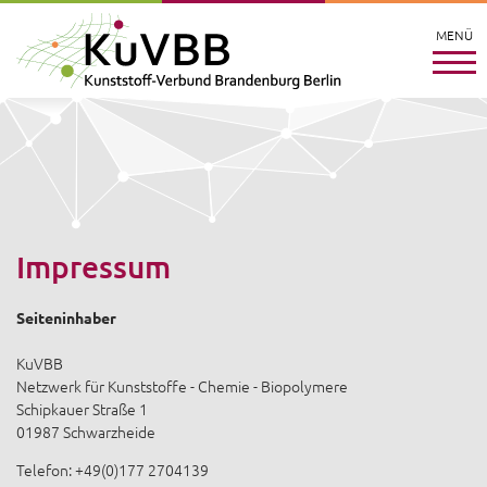
MENÜ
Impressum
Seiteninhaber
KuVBB
Netzwerk für Kunststoffe - Chemie - Biopolymere
Schipkauer Straße 1
01987 Schwarzheide
Telefon: +49(0)177 2704139