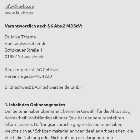
info@kuvbb.de
www.kuvbb.de
Verantwortlich nach § 6 Abs.2 MDStV:
Dr. Mike Thieme
Vorstandsvorsitzender
Schipkauer Straße 1
01987 Schwarzheide
Registergericht: AG Cottbus
Vereinsregister-Nr. 4820
Bildnachweis: BASF Schwarzheide GmbH
1. Inhalt des Onlineangebotes
Der Seiteninhaber übernimmt keinerlei Gewähr für die Aktualität,
Korrektheit, Vollständigkeit oder Qualität der bereitgestellten
Informationen. Haftungsansprüche gegen den Seiteninhaber,
welche sich auf Schäden materieller oder ideeller Art beziehen, die
durch die Nutzung oder Nichtnutzung der dargebotenen