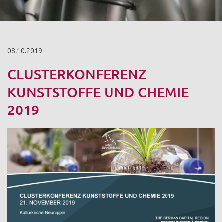
08.10.2019
CLUSTERKONFERENZ
KUNSTSTOFFE UND CHEMIE
2019