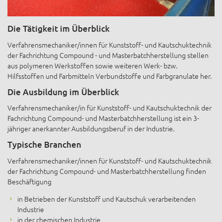
Die Tätigkeit im Überblick
Verfahrensmechaniker/innen für Kunststoff- und Kautschuktechnik
der Fachrichtung Compound - und Masterbatchherstellung stellen
aus polymeren Werkstoffen sowie weiteren Werk- bzw.
Hilfsstoffen und Farbmitteln Verbundstoffe und Farbgranulate her.
Die Ausbildung im Überblick
Verfahrensmechaniker/in für Kunststoff- und Kautschuktechnik der
Fachrichtung Compound- und Masterbatchherstellung ist ein 3-
jähriger anerkannter Ausbildungsberuf in der Industrie.
Typische Branchen
Verfahrensmechaniker/innen für Kunststoff- und Kautschuktechnik
der Fachrichtung Compound- und Masterbatchherstellung finden
Beschäftigung
in Betrieben der Kunststoff und Kautschuk verarbeitenden
Industrie
in der chemischen Industrie